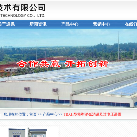
关于通保
新闻资讯
产品中心
营销中心
在线
您现在的位置：
首页
>> 产品中心 >>
TBXH型能型消弧消谐及过电压装置