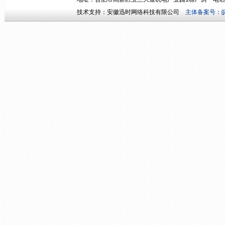
技术支持：
安徽迅时网络科技有限公司
主体备案号：皖I