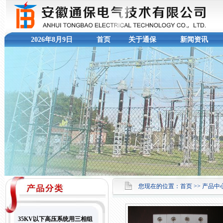
2026年8月9日
首页
关于通保
新闻资讯
您现在的位置：
首页
>> 产品中心
35KV以下高压系统用三相组